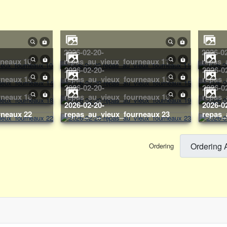
2026-02-20-
2026-02-20-
rneaux 10
repas_au_vieux_fourneaux 11
repas_
2026-02-20-
2026-02-20-
rneaux 14
repas_au_vieux_fourneaux 15
repas_
2026-02-20-
2026-02-20-
rneaux 18
repas_au_vieux_fourneaux 19
repas_
2026-02-20-
2026-02-20-
rneaux 22
repas_au_vieux_fourneaux 23
repas_
Ordering