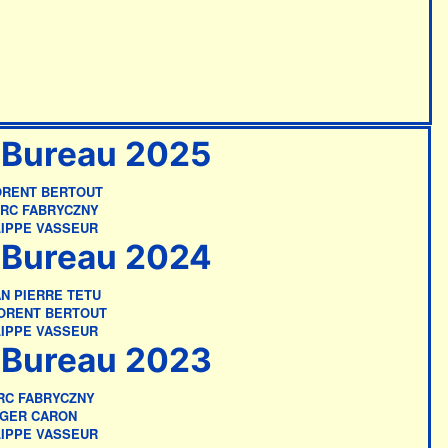
Bureau 2025
ORENT BERTOUT
RC FABRYCZNY
LIPPE VASSEUR
Bureau 2024
N PIERRE TETU
ORENT BERTOUT
LIPPE VASSEUR
Bureau 2023
RC FABRYCZNY
GER CARON
LIPPE VASSEUR