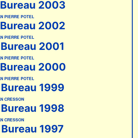
Bureau 2003
N PIERRE POTEL
Bureau 2002
N PIERRE POTEL
Bureau 2001
N PIERRE POTEL
Bureau 2000
N PIERRE POTEL
Bureau 1999
AN CRESSON
Bureau 1998
AN CRESSON
Bureau 1997