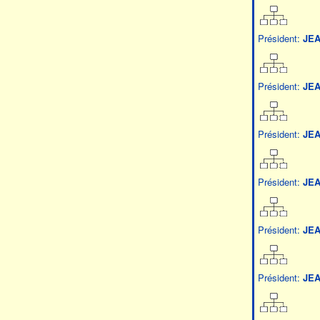
Président:
JEA
Président:
JEA
Président:
JEA
Président:
JEA
Président:
JE
Président:
JE