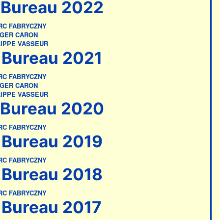
Bureau 2022
RC FABRYCZNY
GER CARON
LIPPE VASSEUR
Bureau 2021
RC FABRYCZNY
GER CARON
LIPPE VASSEUR
Bureau 2020
RC FABRYCZNY
Bureau 2019
RC FABRYCZNY
Bureau 2018
RC FABRYCZNY
Bureau 2017