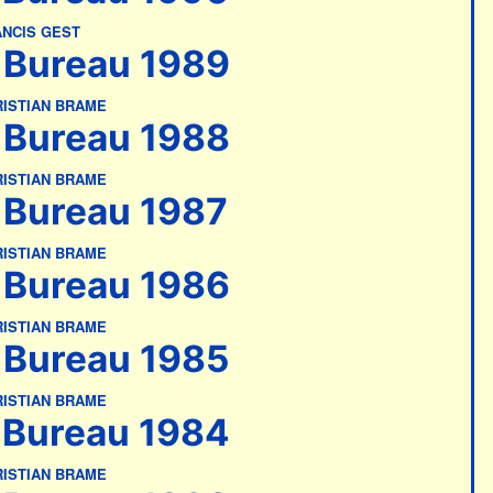
NCIS GEST
Bureau 1989
ISTIAN BRAME
Bureau 1988
ISTIAN BRAME
Bureau 1987
ISTIAN BRAME
Bureau 1986
ISTIAN BRAME
Bureau 1985
ISTIAN BRAME
Bureau 1984
ISTIAN BRAME