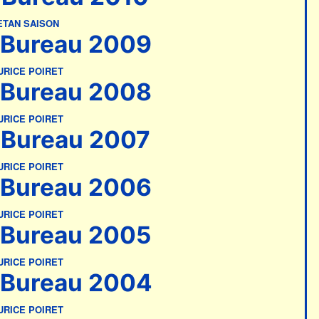
ETAN SAISON
Bureau 2009
RICE POIRET
Bureau 2008
RICE POIRET
Bureau 2007
RICE POIRET
Bureau 2006
RICE POIRET
Bureau 2005
RICE POIRET
Bureau 2004
RICE POIRET