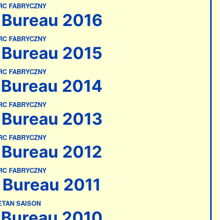
RC FABRYCZNY
Bureau 2016
RC FABRYCZNY
Bureau 2015
RC FABRYCZNY
Bureau 2014
RC FABRYCZNY
Bureau 2013
RC FABRYCZNY
Bureau 2012
RC FABRYCZNY
Bureau 2011
ETAN SAISON
Bureau 2010