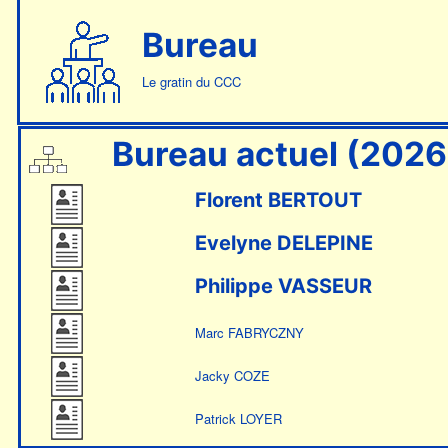
Bureau
Le gratin du CCC
Bureau actuel (2026
Florent BERTOUT
Evelyne DELEPINE
Philippe VASSEUR
Marc FABRYCZNY
Jacky COZE
Patrick LOYER