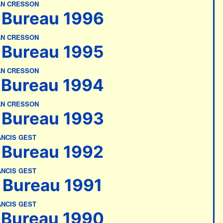
AN CRESSON
Bureau 1996
AN CRESSON
Bureau 1995
AN CRESSON
Bureau 1994
AN CRESSON
Bureau 1993
NCIS GEST
Bureau 1992
NCIS GEST
Bureau 1991
NCIS GEST
Bureau 1990