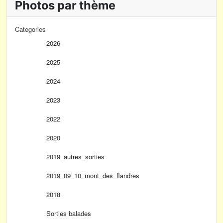
Photos par thème
Categories
2026
2025
2024
2023
2022
2020
2019_autres_sorties
2019_09_10_mont_des_flandres
2018
Sorties balades