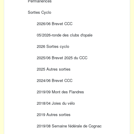
Permanences
Sorties Cyclo
2026/06 Brevet CCC
05/2026-ronde des clubs d'opale
2026 Sorties cyclo
2025/06 Brevet 2025 du CCC
2025 Autres sorties
2024/06 Brevet CCC
2019/09 Mont des Flandres
2018/04 Joies du vélo
2019 Autres sorties
2019/08 Semaine fédérale de Cognac