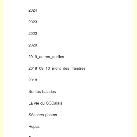
2024
2023
2022
2020
2019_autres_sorties
2019_09_10_mont_des_flandres
2018
Sorties balades
La vie du CCCalais
Séances photos
Repas