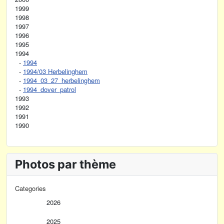
1999
1998
1997
1996
1995
1994
-
1994
-
1994/03 Herbelinghem
-
1994_03_27_herbelinghem
-
1994_dover_patrol
1993
1992
1991
1990
Photos par thème
Categories
2026
2025