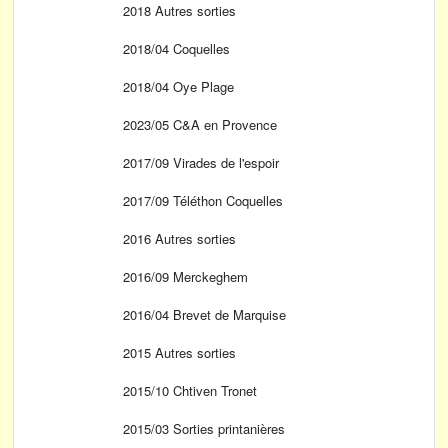
2018 Autres sorties
2018/04 Coquelles
2018/04 Oye Plage
2023/05 C&A en Provence
2017/09 Virades de l'espoir
2017/09 Téléthon Coquelles
2016 Autres sorties
2016/09 Merckeghem
2016/04 Brevet de Marquise
2015 Autres sorties
2015/10 Chtiven Tronet
2015/03 Sorties printanières