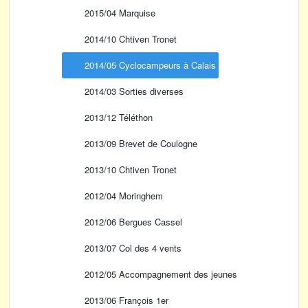
2015/04 Marquise
2014/10 Chtiven Tronet
2014/05 Cyclocampeurs à Calais
2014/03 Sorties diverses
2013/12 Téléthon
2013/09 Brevet de Coulogne
2013/10 Chtiven Tronet
2012/04 Moringhem
2012/06 Bergues Cassel
2013/07 Col des 4 vents
2012/05 Accompagnement des jeunes
2013/06 François 1er