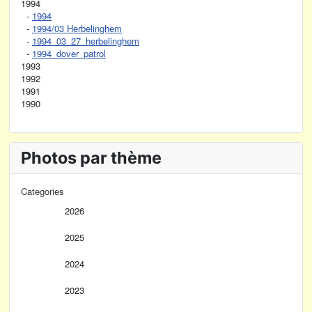
1994
-
1994
-
1994/03 Herbelinghem
-
1994_03_27_herbelinghem
-
1994_dover_patrol
1993
1992
1991
1990
Photos par thème
Categories
2026
2025
2024
2023