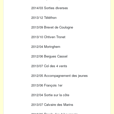
2014/03 Sorties diverses
2013/12 Téléthon
2013/09 Brevet de Coulogne
2013/10 Chtiven Tronet
2012/04 Moringhem
2012/06 Bergues Cassel
2013/07 Col des 4 vents
2012/05 Accompagnement des jeunes
2013/06 François 1er
2012/04 Sortie sur la côte
2013/07 Calvaire des Marins