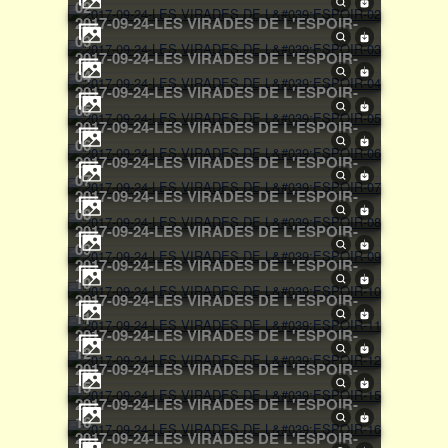
02
2017-09-24-LES VIRADES DE L'ESPOIR-
03
2017-09-24-LES VIRADES DE L'ESPOIR-
04
2017-09-24-LES VIRADES DE L'ESPOIR-
05
2017-09-24-LES VIRADES DE L'ESPOIR-
06
2017-09-24-LES VIRADES DE L'ESPOIR-
07
2017-09-24-LES VIRADES DE L'ESPOIR-
08
2017-09-24-LES VIRADES DE L'ESPOIR-
09
2017-09-24-LES VIRADES DE L'ESPOIR-
10
2017-09-24-LES VIRADES DE L'ESPOIR-
11
2017-09-24-LES VIRADES DE L'ESPOIR-
12
2017-09-24-LES VIRADES DE L'ESPOIR-
15
2017-09-24-LES VIRADES DE L'ESPOIR-
16
2017-09-24-LES VIRADES DE L'ESPOIR-