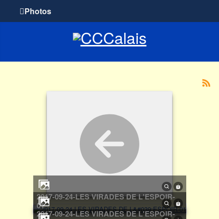
Photos
2017-09-24-LES VIRADES DE L'ESPOIR-
01
2017-09-24-LES VIRADES DE L'ESPOIR-