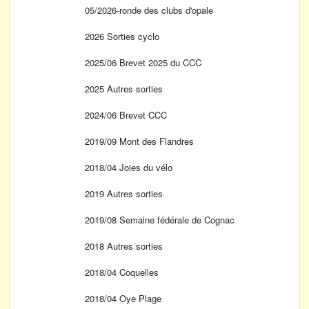
05/2026-ronde des clubs d'opale
2026 Sorties cyclo
2025/06 Brevet 2025 du CCC
2025 Autres sorties
2024/06 Brevet CCC
2019/09 Mont des Flandres
2018/04 Joies du vélo
2019 Autres sorties
2019/08 Semaine fédérale de Cognac
2018 Autres sorties
2018/04 Coquelles
2018/04 Oye Plage