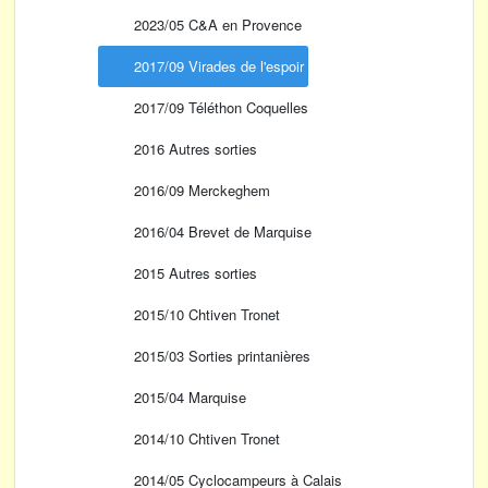
2023/05 C&A en Provence
2017/09 Virades de l'espoir
2017/09 Téléthon Coquelles
2016 Autres sorties
2016/09 Merckeghem
2016/04 Brevet de Marquise
2015 Autres sorties
2015/10 Chtiven Tronet
2015/03 Sorties printanières
2015/04 Marquise
2014/10 Chtiven Tronet
2014/05 Cyclocampeurs à Calais