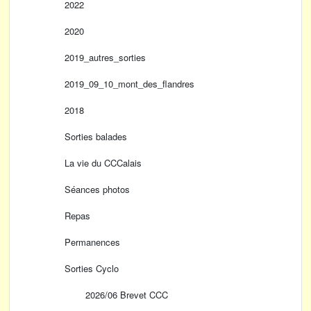
2022
2020
2019_autres_sorties
2019_09_10_mont_des_flandres
2018
Sorties balades
La vie du CCCalais
Séances photos
Repas
Permanences
Sorties Cyclo
2026/06 Brevet CCC