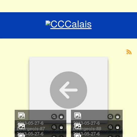
2013-05-27-6
2013-05-27-6
bourgeois-87
bourgeois-88
2013-05-27-6
2013-05-27-6