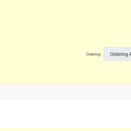
Ordering