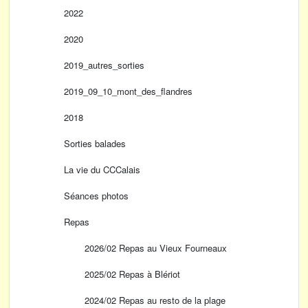
2022
2020
2019_autres_sorties
2019_09_10_mont_des_flandres
2018
Sorties balades
La vie du CCCalais
Séances photos
Repas
2026/02 Repas au Vieux Fourneaux
2025/02 Repas à Blériot
2024/02 Repas au resto de la plage