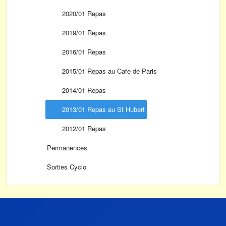
2020/01 Repas
2019/01 Repas
2016/01 Repas
2015/01 Repas au Cafe de Paris
2014/01 Repas
2013/01 Repas au St Hubert
2012/01 Repas
Permanences
Sorties Cyclo