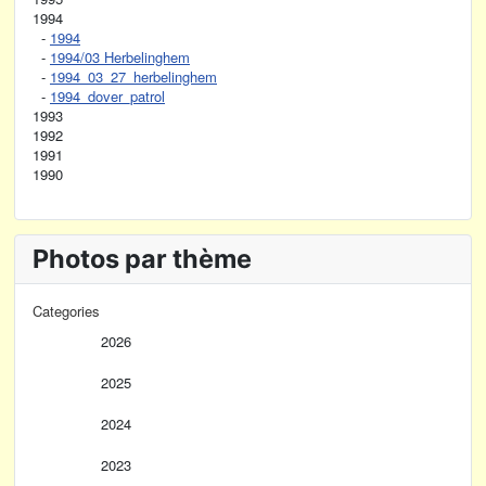
1994
-
1994
-
1994/03 Herbelinghem
-
1994_03_27_herbelinghem
-
1994_dover_patrol
1993
1992
1991
1990
Photos par thème
Categories
2026
2025
2024
2023