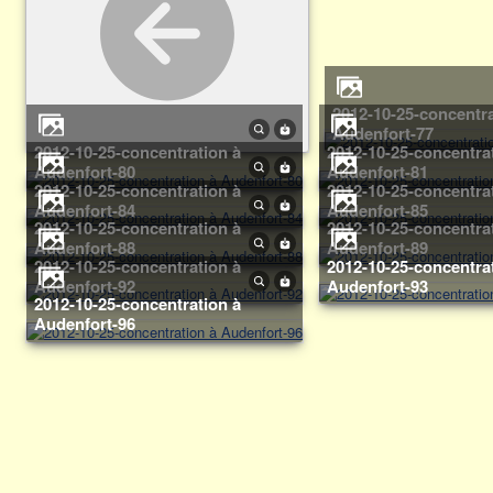
2012-10-25-concentration à
Audenfort-77
2012-10-25-concentration à
2012-10-25-concentration à
Audenfort-80
Audenfort-81
2012-10-25-concentration à
2012-10-25-concentration à
Audenfort-84
Audenfort-85
2012-10-25-concentration à
2012-10-25-concentration à
Audenfort-88
Audenfort-89
2012-10-25-concentration à
2012-10-25-concentration à
Audenfort-92
Audenfort-93
2012-10-25-concentration à
Audenfort-96