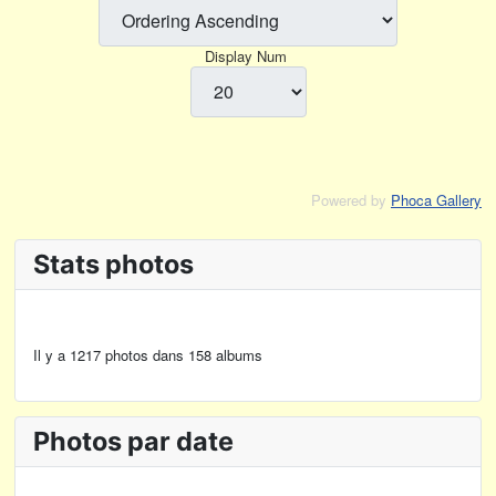
Display Num
Powered by
Phoca Gallery
Stats photos
Il y a 1217 photos dans 158 albums
Photos par date