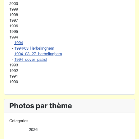
2000
1999
1998
1997
1996
1995
1994
-
1994
-
1994/03 Herbelinghem
-
1994_03_27_herbelinghem
-
1994_dover_patrol
1993
1992
1991
1990
Photos par thème
Categories
2026