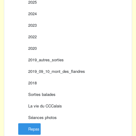
2025
2024
2023
2022
2020
2019_autres_sorties
2019_09_10_mont_des_flandres
2018
Sorties balades
La vie du CCCalais
Séances photos
Repas