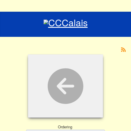
Ordering