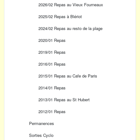
2026/02 Repas au Vieux Fourneaux
2025/02 Repas à Blériot
2024/02 Repas au resto de la plage
2020/01 Repas
2019/01 Repas
2016/01 Repas
2015/01 Repas au Cafe de Paris
2014/01 Repas
2013/01 Repas au St Hubert
2012/01 Repas
Permanences
Sorties Cyclo