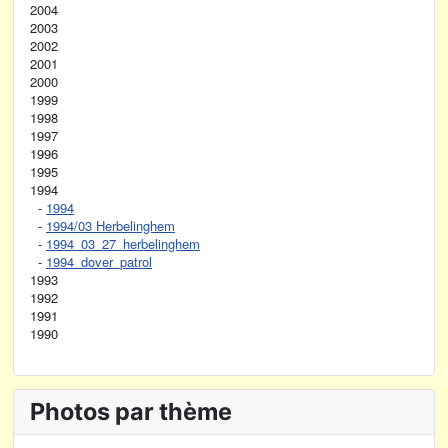
2004
2003
2002
2001
2000
1999
1998
1997
1996
1995
1994
-
1994
-
1994/03 Herbelinghem
-
1994_03_27_herbelinghem
-
1994_dover_patrol
1993
1992
1991
1990
Photos par thème